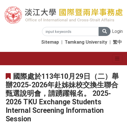
Login
Sitemap
|
Tamkang University
|
繁中
國際處於113年10月29日（二）舉
辦2025-2026年赴姊妹校交換生聯合
甄選說明會，請踴躍報名。 2025-
2026 TKU Exchange Students
Internal Screening Information
Session