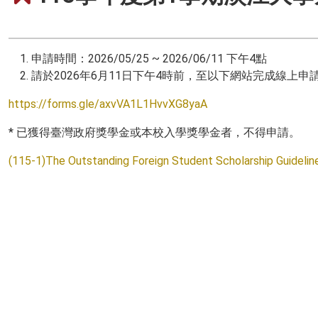
申請時間：2026/05/25 ~ 2026/06/11 下午4點
請於2026年6月11日下午4時前，至以下網站完成線上申
https://forms.gle/axvVA1L1HvvXG8yaA
* 已獲得臺灣政府獎學金或本校入學獎學金者，不得申請。
(115-1)The Outstanding Foreign Student Scholarship Guideli