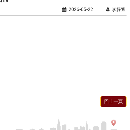
2026-05-22
李靜宜
回上一頁