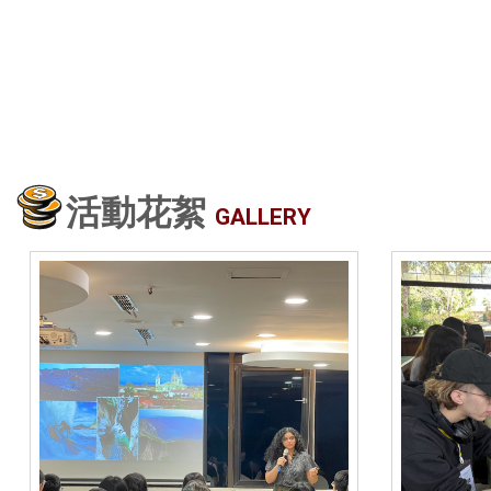
活動花絮
GALLERY