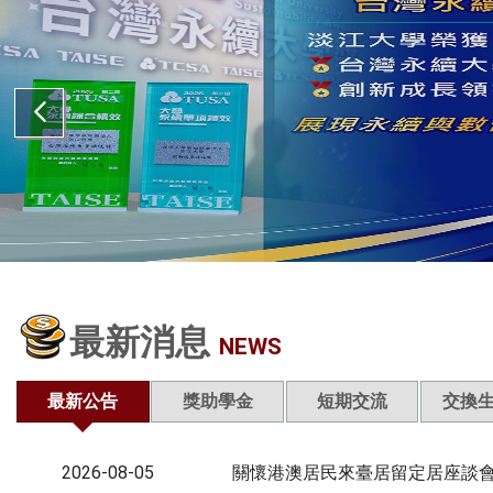
最新消息
NEWS
最新公告
獎助學金
短期交流
交換
2026-08-05
關懷港澳居民來臺居留定居座談會