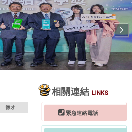
相關連結
LINKS
徵才
緊急連絡電話