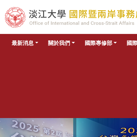
最新消息
關於我們
國際專修部
國