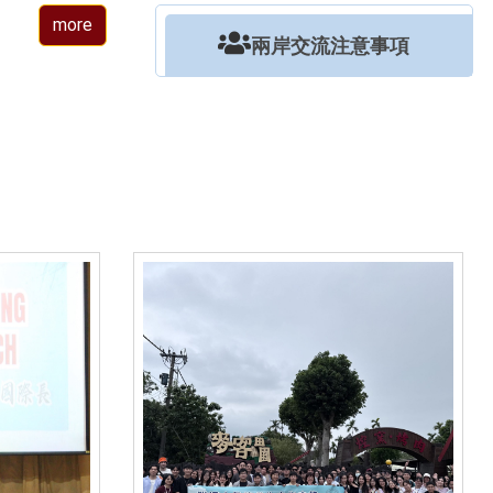
more
兩岸交流注意事項