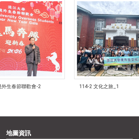
外生春節聯歡會-2
114-2 文化之旅_1
地圖資訊